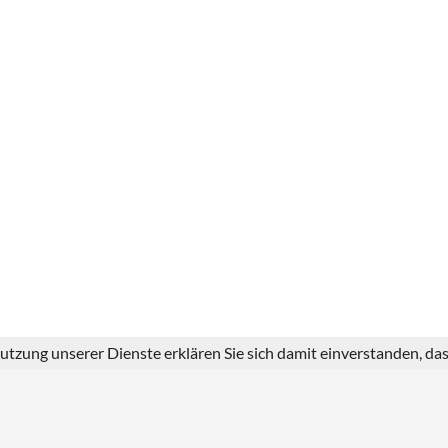
 Nutzung unserer Dienste erklären Sie sich damit einverstanden, d