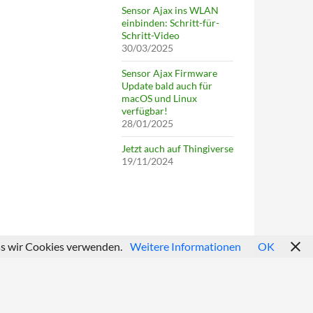
Sensor Ajax ins WLAN
einbinden: Schritt-für-
Schritt-Video
30/03/2025
Sensor Ajax Firmware
Update bald auch für
macOS und Linux
verfügbar!
28/01/2025
Jetzt auch auf Thingiverse
19/11/2024
ass wir Cookies verwenden.
Weitere Informationen
OK