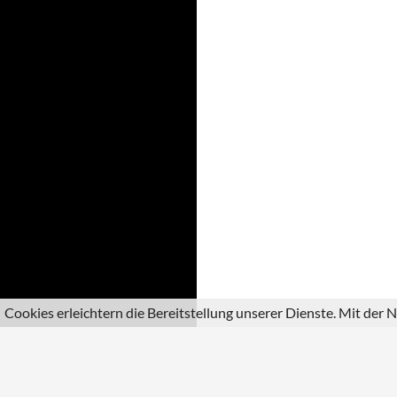
Cookies erleichtern die Bereitstellung unserer Dienste. Mit der
Stolz präsentiert von WordPress