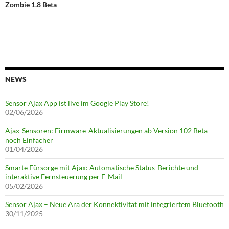
Zombie 1.8 Beta
NEWS
Sensor Ajax App ist live im Google Play Store!
02/06/2026
Ajax-Sensoren: Firmware-Aktualisierungen ab Version 102 Beta
noch Einfacher
01/04/2026
Smarte Fürsorge mit Ajax: Automatische Status-Berichte und
interaktive Fernsteuerung per E-Mail
05/02/2026
Sensor Ajax – Neue Ära der Konnektivität mit integriertem Bluetooth
30/11/2025